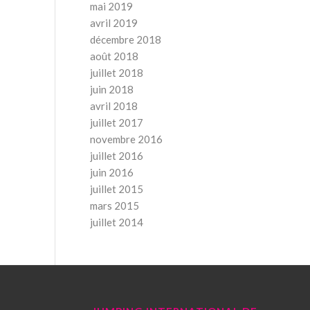
mai 2019
avril 2019
décembre 2018
août 2018
juillet 2018
juin 2018
avril 2018
juillet 2017
novembre 2016
juillet 2016
juin 2016
juillet 2015
mars 2015
juillet 2014