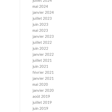
juillet 2024
mai 2024
janvier 2024
juillet 2023
juin 2023
mai 2023
janvier 2023
juillet 2022
juin 2022
janvier 2022
juillet 2021
juin 2021
février 2021
janvier 2021
mai 2020
janvier 2020
août 2019
juillet 2019
juin 2019