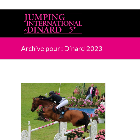
Archive pour : Dinard 2023