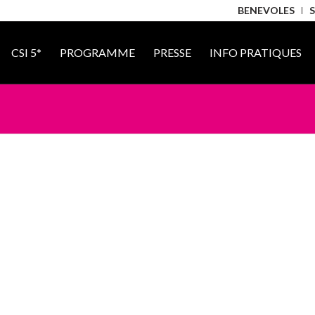
BENEVOLES
CSI 5*
PROGRAMME
PRESSE
INFO PRATIQUES