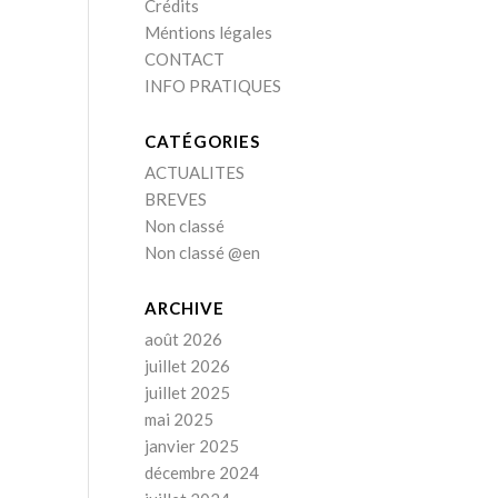
Crédits
Méntions légales
CONTACT
INFO PRATIQUES
CATÉGORIES
ACTUALITES
BREVES
Non classé
Non classé @en
ARCHIVE
août 2026
juillet 2026
juillet 2025
mai 2025
janvier 2025
décembre 2024