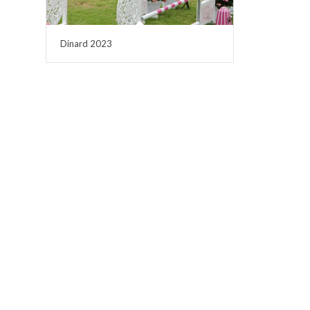
Dinard 2023