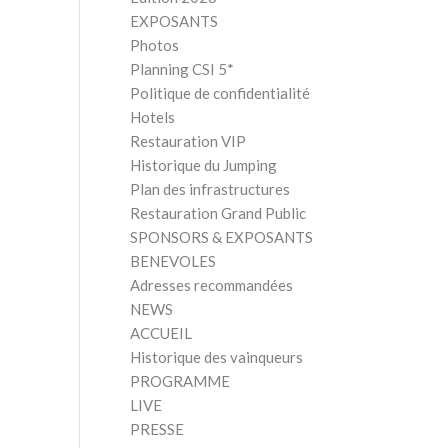
EXPOSANTS
Photos
Planning CSI 5*
Politique de confidentialité
Hotels
Restauration VIP
Historique du Jumping
Plan des infrastructures
Restauration Grand Public
SPONSORS & EXPOSANTS
BENEVOLES
Adresses recommandées
NEWS
ACCUEIL
Historique des vainqueurs
PROGRAMME
LIVE
PRESSE