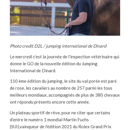
Photo credit D2L / jumping international de Dinard
Le mercredi c’est la journée de l’inspection vétérinaire qui
donne le GO de la nouvelle édition du Jumping
International de Dinard.
110 ème édition du jumping, le site du val porée est paré
de rose, les cavaliers au nombre de 257 parmi les tous
meilleurs mondiaux, accompagnés de plus de 380 chevaux
ont répondu présents encore cette année.
Un plateau sportif de rêve, pour ne citer que certains
d’entre le numéro 1 mondial Martin Fuchs
(SUI),vainqueur de l’édition 2021 du Rolex Grand Prix