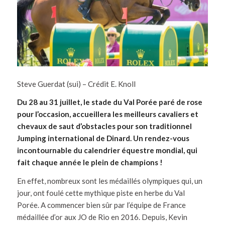
Steve Guerdat (sui) – Crédit E. Knoll
Du 28 au 31 juillet, le stade du Val Porée paré de rose
pour l’occasion, accueillera les meilleurs cavaliers et
chevaux de saut d’obstacles pour son traditionnel
Jumping international de Dinard. Un rendez-vous
incontournable du calendrier équestre mondial, qui
fait chaque année le plein de champions !
En effet, nombreux sont les médaillés olympiques qui, un
jour, ont foulé cette mythique piste en herbe du Val
Porée. A commencer bien sûr par l’équipe de France
médaillée d’or aux JO de Rio en 2016. Depuis, Kevin