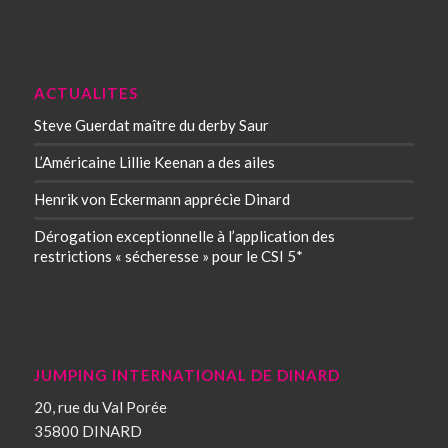
ACTUALITES
Steve Guerdat maître du derby Saur
L’Américaine Lillie Keenan a des ailes
Henrik von Eckermann apprécie Dinard
Dérogation exceptionnelle à l’application des
restrictions « sécheresse » pour le CSI 5*
JUMPING INTERNATIONAL DE DINARD
20, rue du Val Porée
35800 DINARD