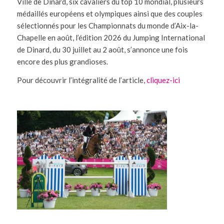
Ville de Dinard, six cavaliers du top 10 mondial, plusieurs
médaillés européens et olympiques ainsi que des couples
sélectionnés pour les Championnats du monde d’Aix-la-
Chapelle en août, l’édition 2026 du Jumping International
de Dinard, du 30 juillet au 2 août, s’annonce une fois
encore des plus grandioses.
Pour découvrir l’intégralité de l’article,
cliquez-ici