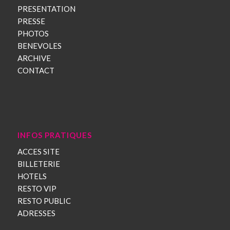
PRESENTATION
PRESSE
PHOTOS
BENEVOLES
ARCHIVE
CONTACT
INFOS PRATIQUES
ACCES SITE
BILLETERIE
HOTELS
RESTO VIP
RESTO PUBLIC
ADRESSES