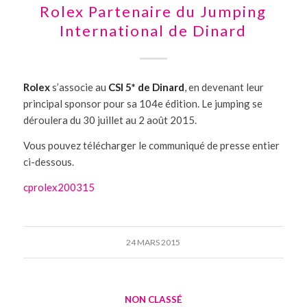
Rolex Partenaire du Jumping
International de Dinard
Rolex
s’associe au
CSI 5* de Dinard
, en devenant leur
principal sponsor pour sa 104e édition. Le jumping se
déroulera du 30 juillet au 2 août 2015.
Vous pouvez télécharger le communiqué de presse entier
ci-dessous.
cprolex200315
24 MARS 2015
NON CLASSÉ