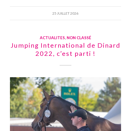
25 JUILLET 2026
ACTUALITES
,
NON CLASSÉ
Jumping International de Dinard
2022, c’est parti !