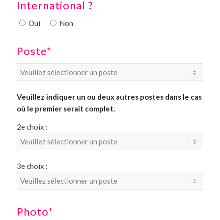
International ?
Oui
Non
Poste*
Veuillez indiquer un ou deux autres postes dans le cas
où le premier serait complet.
2e choix :
3e choix :
Photo*