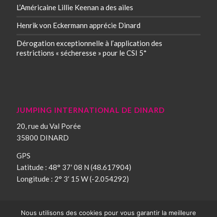
L’Américaine Lillie Keenan a des ailes
Henrik von Eckermann apprécie Dinard
Dérogation exceptionnelle à l’application des
restrictions « sécheresse » pour le CSI 5*
JUMPING INTERNATIONAL DE DINARD
20, rue du Val Porée
35800 DINARD
GPS
Latitude : 48° 37′ 08 N (48.617904)
Longitude : 2° 3′ 15 W (-2.054292)
Nous utilisons des cookies pour vous garantir la meilleure