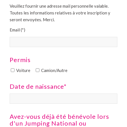
Veuillez fournir une adresse mail personnelle valable.
Toutes les informations relatives à votre inscription y
seront envoyées. Merci.
Email (*)
Permis
Voiture
Camion/Autre
Date de naissance*
Avez-vous déjà été bénévole lors
d'un Jumping National ou