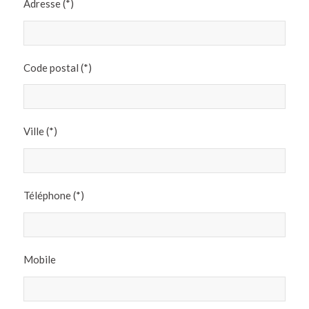
Adresse (*)
Code postal (*)
Ville (*)
Téléphone (*)
Mobile