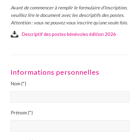
Avant de commencer à remplir le formulaire d’inscription,
veuillez lire le document avec les descriptifs des postes.
Attention : vous ne pouvez vous inscrire qu’une seule fois.
Descriptif des postes bénévoles édition 2026
Informations personnelles
Nom (*)
Prénom (*)