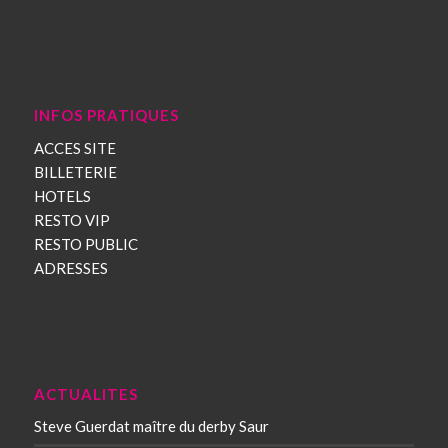
INFOS PRATIQUES
ACCES SITE
BILLETERIE
HOTELS
RESTO VIP
RESTO PUBLIC
ADRESSES
ACTUALITES
Steve Guerdat maître du derby Saur