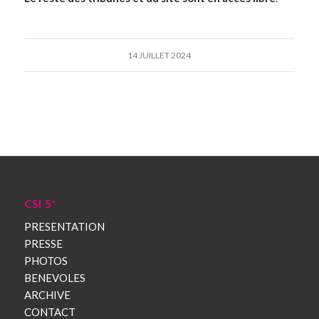
14 JUILLET 2024
CSI 5*
PRESENTATION
PRESSE
PHOTOS
BENEVOLES
ARCHIVE
CONTACT