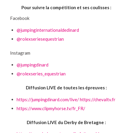
Pour suivre la compétition et ses coulisses :
Facebook
@jumpinginternationaldedinard
@rolexseriesequestrian
Instagram
@jumpingdinard
@rolexseries_equestrian
Diffusion LIVE de toutes les épreuves :
https://jumpingdinard.com/live/
https://chevaltv.fr
https://www.clipmyhorse.tv/fr_FR/
Diffusion LIVE du Derby de Bretagne :