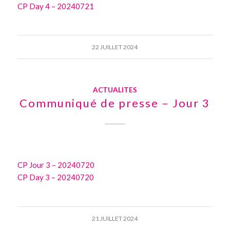
CP Day 4 – 20240721
22 JUILLET 2024
ACTUALITES
Communiqué de presse – Jour 3
CP Jour 3 – 20240720
CP Day 3 – 20240720
21 JUILLET 2024