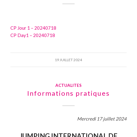
CP Jour 1 – 20240718
CP Day1 – 20240718
19 JUILLET 2024
ACTUALITES
Informations pratiques
Mercredi 17 juillet 2024
JUMPING INTERNATIONAL DE