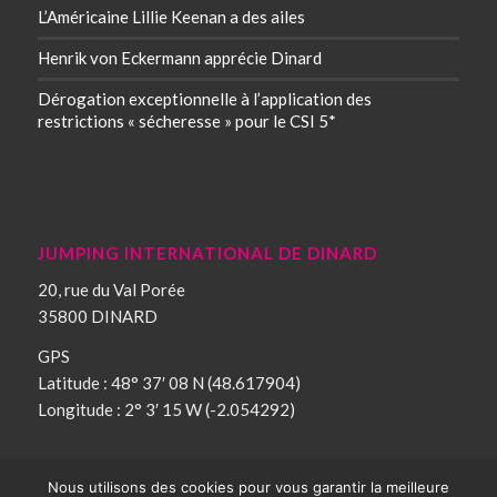
L’Américaine Lillie Keenan a des ailes
Henrik von Eckermann apprécie Dinard
Dérogation exceptionnelle à l’application des
restrictions « sécheresse » pour le CSI 5*
JUMPING INTERNATIONAL DE DINARD
20, rue du Val Porée
35800 DINARD
GPS
Latitude : 48° 37′ 08 N (48.617904)
Longitude : 2° 3′ 15 W (-2.054292)
Nous utilisons des cookies pour vous garantir la meilleure