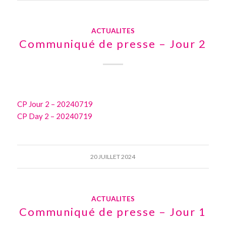
ACTUALITES
Communiqué de presse – Jour 2
CP Jour 2 – 20240719
CP Day 2 – 20240719
20 JUILLET 2024
ACTUALITES
Communiqué de presse – Jour 1