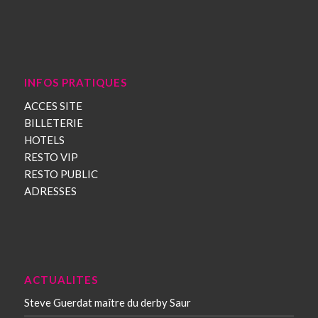
INFOS PRATIQUES
ACCES SITE
BILLETERIE
HOTELS
RESTO VIP
RESTO PUBLIC
ADRESSES
ACTUALITES
Steve Guerdat maître du derby Saur