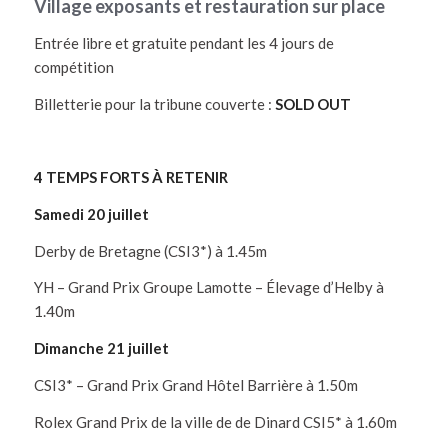
Village exposants et restauration sur place
Entrée libre et gratuite pendant les 4 jours de
compétition
Billetterie pour la tribune couverte :
SOLD OUT
4 TEMPS FORTS À RETENIR
Samedi 20 juillet
Derby de Bretagne (CSI3*) à 1.45m
YH – Grand Prix Groupe Lamotte – Élevage d’Helby à
1.40m
Dimanche 21 juillet
CSI3* – Grand Prix Grand Hôtel Barrière à 1.50m
Rolex Grand Prix de la ville de de Dinard CSI5* à 1.60m