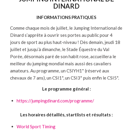
DINARD
INFORMATIONS PRATIQUES
Comme chaque mois de juillet, le Jumping International de
Dinard s’apprête à ouvrir ses portes au public pour 4
jours de sport au plus haut-niveau ! Dès demain, jeudi 18
juillet et jusqu’à dimanche, le Stade Équestre du Val
Porée, désormais paré de son habit rose, accueillera le
meilleur du jumping mondial mais aussi des cavaliers
amateurs. Au programme, un CSIYH1* (réservé aux
chevaux de 7 ans), un CSI1*, un CSI3* puis enfin le CSI5*.
Le programme général :
https://jumpingdinard.com/programme/
Les horaires détaillés, startlists et résultats :
World Sport Timing