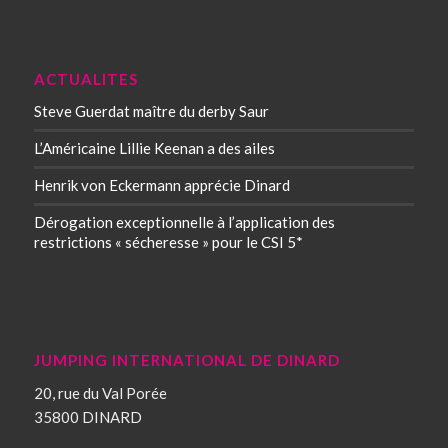
ACTUALITES
Steve Guerdat maître du derby Saur
L’Américaine Lillie Keenan a des ailes
Henrik von Eckermann apprécie Dinard
Dérogation exceptionnelle à l’application des
restrictions « sécheresse » pour le CSI 5*
JUMPING INTERNATIONAL DE DINARD
20, rue du Val Porée
35800 DINARD