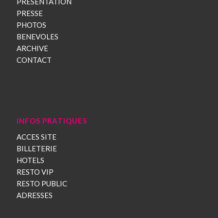
PRESENTATION
PRESSE
PHOTOS
BENEVOLES
ARCHIVE
CONTACT
INFOS PRATIQUES
ACCES SITE
BILLETERIE
HOTELS
RESTO VIP
RESTO PUBLIC
ADRESSES