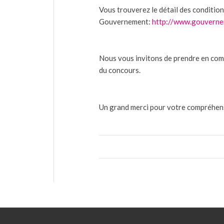
Vous trouverez le détail des conditions
Gouvernement:
http://www.gouvernem
Nous vous invitons de prendre en com
du concours.
Un grand merci pour votre compréhensi