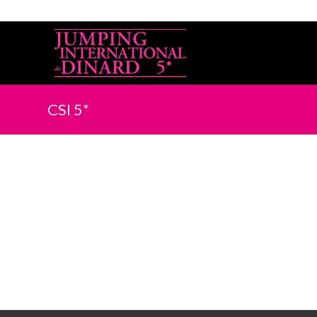
CSI 5*