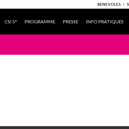
BENEVOLES
CSI 5*
PROGRAMME
PRESSE
INFO PRATIQUES