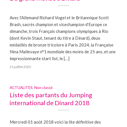
Avec l’Allemand Richard Vogel et le Britannique Scott
Brash, sacrés champion et vicechampion d’Europe ce
dimanche, trois Français champions olympiques à Rio
(dont Kevin Staut, tenant du titre à Dinard), deux
médaillés de bronze tricolore à Paris 2024, la Française
Nina Mallevaye n°1 mondiale des moins de 25 ans, et une
impressionnante start list, le […]
21 juillet 2025
ACTUALITES
,
Non classé
Liste des partants du Jumping
international de Dinard 2018
Mercredi 01 août 2018 voici la lite définitive des