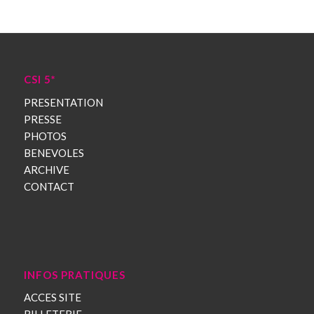
CSI 5*
PRESENTATION
PRESSE
PHOTOS
BENEVOLES
ARCHIVE
CONTACT
INFOS PRATIQUES
ACCES SITE