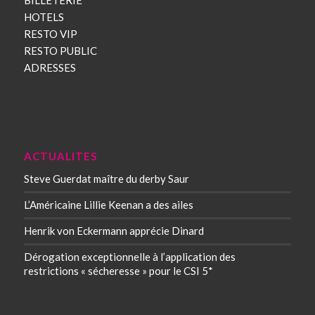
BILLETERIE
HOTELS
RESTO VIP
RESTO PUBLIC
ADRESSES
ACTUALITES
Steve Guerdat maître du derby Saur
L’Américaine Lillie Keenan a des ailes
Henrik von Eckermann apprécie Dinard
Dérogation exceptionnelle à l’application des
restrictions « sécheresse » pour le CSI 5*