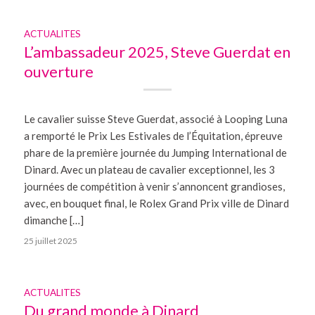
ACTUALITES
L’ambassadeur 2025, Steve Guerdat en
ouverture
Le cavalier suisse Steve Guerdat, associé à Looping Luna
a remporté le Prix Les Estivales de l’Équitation, épreuve
phare de la première journée du Jumping International de
Dinard. Avec un plateau de cavalier exceptionnel, les 3
journées de compétition à venir s’annoncent grandioses,
avec, en bouquet final, le Rolex Grand Prix ville de Dinard
dimanche […]
25 juillet 2025
ACTUALITES
Du grand monde à Dinard