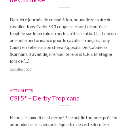
Dernière journée de compétition, nouvelle victoire du
cavalier Tony Cadet ! 43 couples se sont disputés le
trophée sur le terrain en herbe, tôt ce matin. C’est encore
une belle performance pour le cavalier français, Tony
Cadet en selle sur son cheval Uppsala Del Cabalero
(Kannan). Il avait déjà remporté le prix C.R.E Bretagne
lors de […]
30 juillet 2017
ACTUALITES
CSI 5* – Derby Tropicana
Eh oui, le samedi c’est derby !!! Le public toujours présent
pour admirer le spectacle équestre de cette dernière