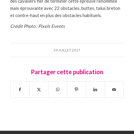
des cavaliers fier de terminer cette épreuve renommée
mais éprouvante avec 22 obstacles, buttes, talus breton
et contre-haut en plus des obstacles habituels.
Crédit Photo : Pixels Events
29 JUILLET 2017
Partager cette publication