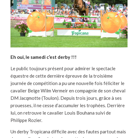
Eh oui, le samedi c’est derby !!!
Le public toujours présent pour admirer le spectacle
équestre de cette dernière épreuve de la troisième
journée de compétition a pu une nouvelle fois féliciter le
cavalier Belge Wilm Vermeir en compagnie de son cheval
DM Jacqmotte (Toulon). Depuis trois jours, grâce à ses
prouesses, il ne cesse d’accumuler les trophées. Derrière
lui, on retrouve le cavalier Louis Bouhana suivi de
Philippe Rozier.
Un derby Tropicana difficile avec des fautes partout mais