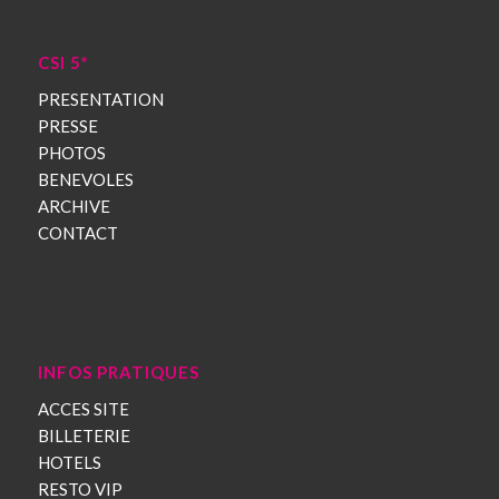
CSI 5*
PRESENTATION
PRESSE
PHOTOS
BENEVOLES
ARCHIVE
CONTACT
INFOS PRATIQUES
ACCES SITE
BILLETERIE
HOTELS
RESTO VIP