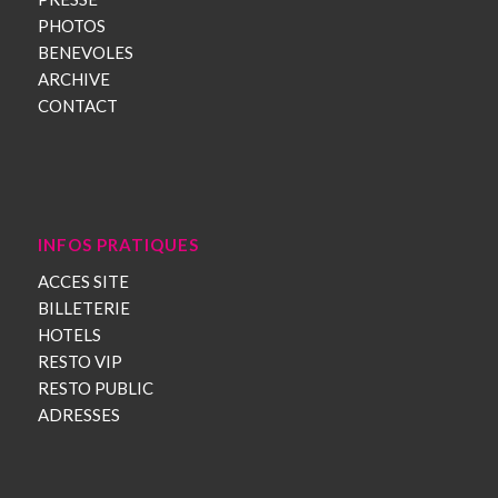
PHOTOS
BENEVOLES
ARCHIVE
CONTACT
INFOS PRATIQUES
ACCES SITE
BILLETERIE
HOTELS
RESTO VIP
RESTO PUBLIC
ADRESSES