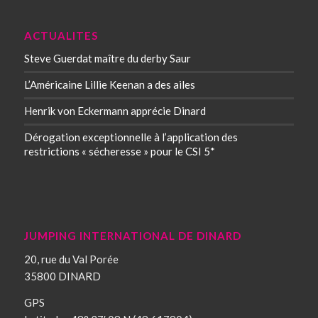
ACTUALITES
Steve Guerdat maître du derby Saur
L’Américaine Lillie Keenan a des ailes
Henrik von Eckermann apprécie Dinard
Dérogation exceptionnelle à l’application des
restrictions « sécheresse » pour le CSI 5*
JUMPING INTERNATIONAL DE DINARD
20, rue du Val Porée
35800 DINARD
GPS