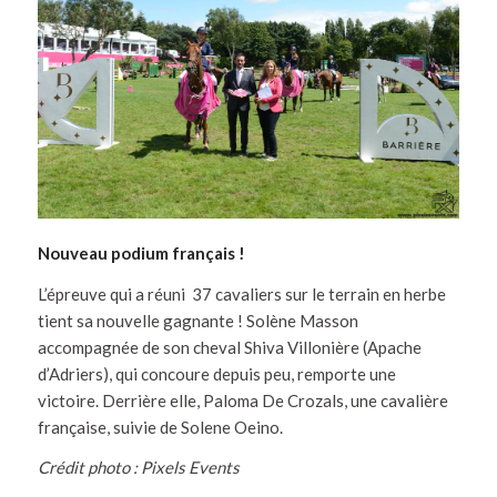
Nouveau podium français !
L’épreuve qui a réuni 37 cavaliers sur le terrain en herbe
tient sa nouvelle gagnante ! Solène Masson
accompagnée de son cheval Shiva Villonière (Apache
d’Adriers), qui concoure depuis peu, remporte une
victoire. Derrière elle, Paloma De Crozals, une cavalière
française, suivie de Solene Oeino.
Crédit photo : Pixels Events