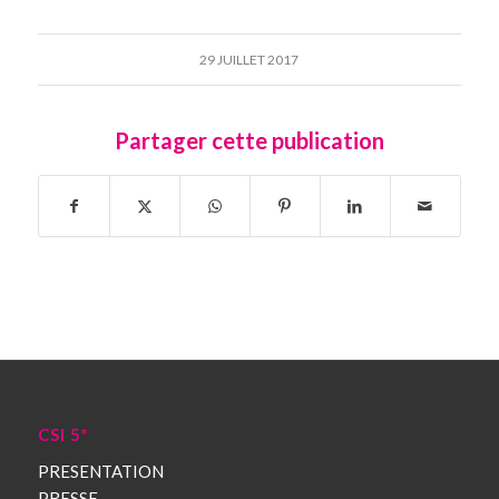
29 JUILLET 2017
Partager cette publication
CSI 5*
PRESENTATION
PRESSE