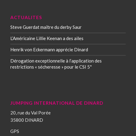
ACTUALITES
Steve Guerdat maître du derby Saur
L’Américaine Lillie Keenan a des ailes
Henrik von Eckermann apprécie Dinard
Dérogation exceptionnelle à l’application des
restrictions « sécheresse » pour le CSI 5*
JUMPING INTERNATIONAL DE DINARD
20, rue du Val Porée
35800 DINARD
GPS