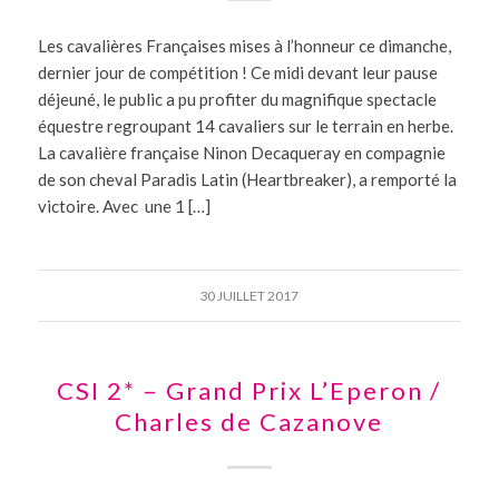
Les cavalières Françaises mises à l’honneur ce dimanche,
dernier jour de compétition ! Ce midi devant leur pause
déjeuné, le public a pu profiter du magnifique spectacle
équestre regroupant 14 cavaliers sur le terrain en herbe.
La cavalière française Ninon Decaqueray en compagnie
de son cheval Paradis Latin (Heartbreaker), a remporté la
victoire. Avec une 1 […]
30 JUILLET 2017
CSI 2* – Grand Prix L’Eperon /
Charles de Cazanove