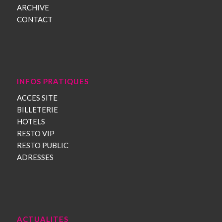
ARCHIVE
CONTACT
INFOS PRATIQUES
ACCES SITE
BILLETERIE
HOTELS
RESTO VIP
RESTO PUBLIC
ADRESSES
ACTUALITES