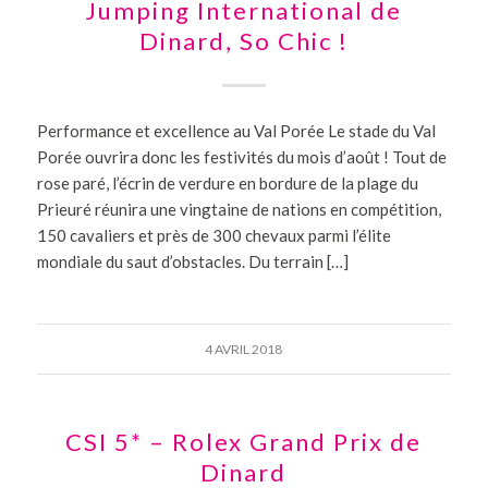
Jumping International de
Dinard, So Chic !
Performance et excellence au Val Porée Le stade du Val
Porée ouvrira donc les festivités du mois d’août ! Tout de
rose paré, l’écrin de verdure en bordure de la plage du
Prieuré réunira une vingtaine de nations en compétition,
150 cavaliers et près de 300 chevaux parmi l’élite
mondiale du saut d’obstacles. Du terrain […]
4 AVRIL 2018
CSI 5* – Rolex Grand Prix de
Dinard