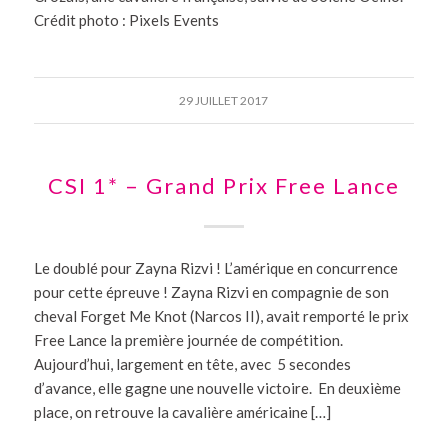
Crédit photo : Pixels Events
29 JUILLET 2017
CSI 1* – Grand Prix Free Lance
Le doublé pour Zayna Rizvi ! L’amérique en concurrence
pour cette épreuve ! Zayna Rizvi en compagnie de son
cheval Forget Me Knot (Narcos II), avait remporté le prix
Free Lance la première journée de compétition.
Aujourd’hui, largement en tête, avec 5 secondes
d’avance, elle gagne une nouvelle victoire. En deuxième
place, on retrouve la cavalière américaine […]