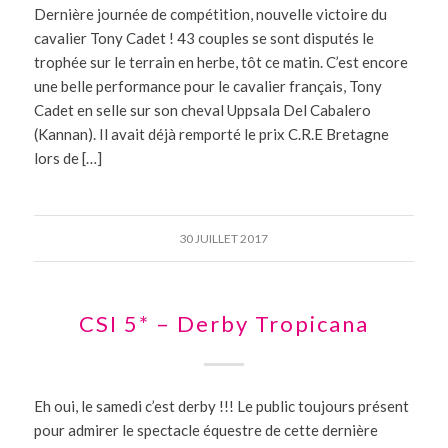
Dernière journée de compétition, nouvelle victoire du
cavalier Tony Cadet ! 43 couples se sont disputés le
trophée sur le terrain en herbe, tôt ce matin. C’est encore
une belle performance pour le cavalier français, Tony
Cadet en selle sur son cheval Uppsala Del Cabalero
(Kannan). Il avait déjà remporté le prix C.R.E Bretagne
lors de […]
30 JUILLET 2017
CSI 5* – Derby Tropicana
Eh oui, le samedi c’est derby !!! Le public toujours présent
pour admirer le spectacle équestre de cette dernière