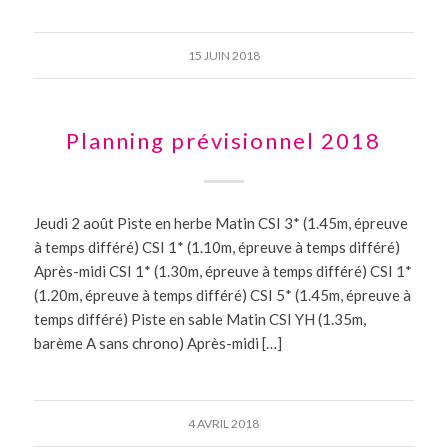
15 JUIN 2018
Planning prévisionnel 2018
Jeudi 2 août Piste en herbe Matin CSI 3* (1.45m, épreuve
à temps différé) CSI 1* (1.10m, épreuve à temps différé)
Après-midi CSI 1* (1.30m, épreuve à temps différé) CSI 1*
(1.20m, épreuve à temps différé) CSI 5* (1.45m, épreuve à
temps différé) Piste en sable Matin CSI YH (1.35m,
barème A sans chrono) Après-midi […]
4 AVRIL 2018