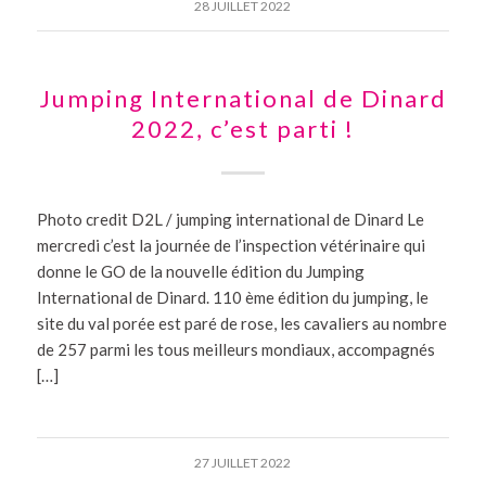
28 JUILLET 2022
Jumping International de Dinard
2022, c’est parti !
Photo credit D2L / jumping international de Dinard Le
mercredi c’est la journée de l’inspection vétérinaire qui
donne le GO de la nouvelle édition du Jumping
International de Dinard. 110 ème édition du jumping, le
site du val porée est paré de rose, les cavaliers au nombre
de 257 parmi les tous meilleurs mondiaux, accompagnés
[…]
27 JUILLET 2022