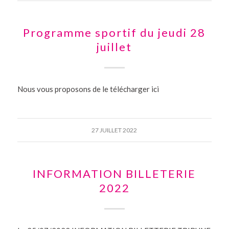
Programme sportif du jeudi 28
juillet
Nous vous proposons de le télécharger ici
27 JUILLET 2022
INFORMATION BILLETERIE
2022