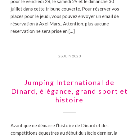
pour le vendredi 28, le samedi 29 et le dimanche 30
juillet dans cette tribune couverte. Pour réserver vos
places pour le jeudi, vous pouvez envoyer un email de
réservation à Axel Mars.. Attention, plus aucune
réservation ne sera prise en […]
28 JUIN 2023
Jumping International de
Dinard, élégance, grand sport et
histoire
Avant que ne démarre l’histoire de Dinard et des
compétitions équestres au début du siècle dernier, la