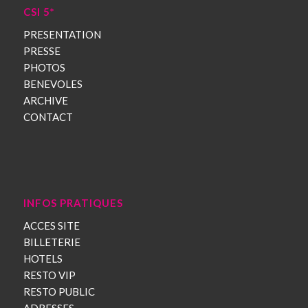
CSI 5*
PRESENTATION
PRESSE
PHOTOS
BENEVOLES
ARCHIVE
CONTACT
INFOS PRATIQUES
ACCES SITE
BILLETERIE
HOTELS
RESTO VIP
RESTO PUBLIC
ADRESSES