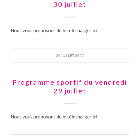
30 juillet
Nous vous proposons de le télécharger ici
29 JUILLET 2022
Programme sportif du vendredi
29 juillet
Nous vous proposons de le télécharger ici