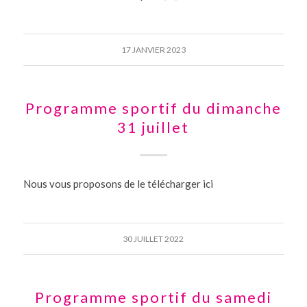
17 JANVIER 2023
Programme sportif du dimanche
31 juillet
Nous vous proposons de le télécharger ici
30 JUILLET 2022
Programme sportif du samedi