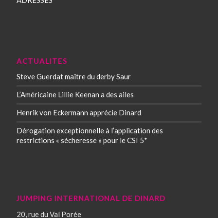
ACTUALITES
Steve Guerdat maître du derby Saur
L’Américaine Lillie Keenan a des ailes
Henrik von Eckermann apprécie Dinard
Dérogation exceptionnelle à l’application des
restrictions « sécheresse » pour le CSI 5*
JUMPING INTERNATIONAL DE DINARD
20, rue du Val Porée