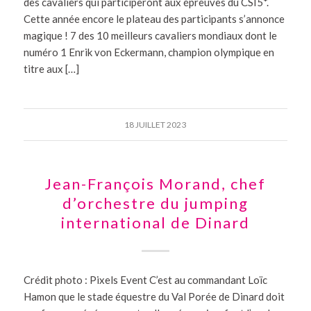
des cavaliers qui participeront aux épreuves du CSI5*.
Cette année encore le plateau des participants s’annonce
magique ! 7 des 10 meilleurs cavaliers mondiaux dont le
numéro 1 Enrik von Eckermann, champion olympique en
titre aux […]
18 JUILLET 2023
Jean-François Morand, chef
d’orchestre du jumping
international de Dinard
Crédit photo : Pixels Event C’est au commandant Loïc
Hamon que le stade équestre du Val Porée de Dinard doit