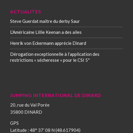
ACTUALITES
Steve Guerdat maître du derby Saur
L’Américaine Lillie Keenan a des ailes
Henrik von Eckermann apprécie Dinard
Dérogation exceptionnelle à l’application des
restrictions « sécheresse » pour le CSI 5*
JUMPING INTERNATIONAL DE DINARD
20, rue du Val Porée
35800 DINARD
GPS
Latitude : 48° 37′ 08 N (48.617904)