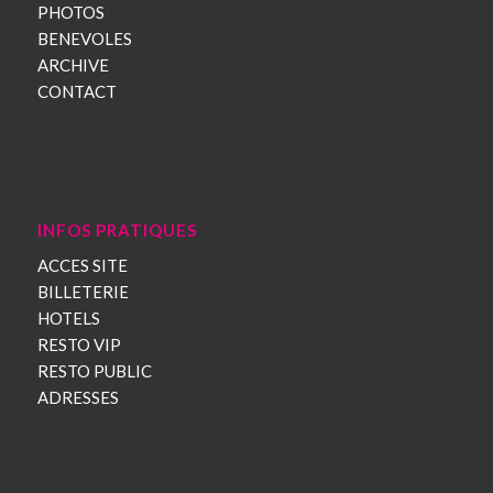
PHOTOS
BENEVOLES
ARCHIVE
CONTACT
INFOS PRATIQUES
ACCES SITE
BILLETERIE
HOTELS
RESTO VIP
RESTO PUBLIC
ADRESSES