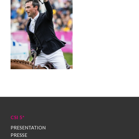
CSI 5*
PRESENTATION
PRESSE