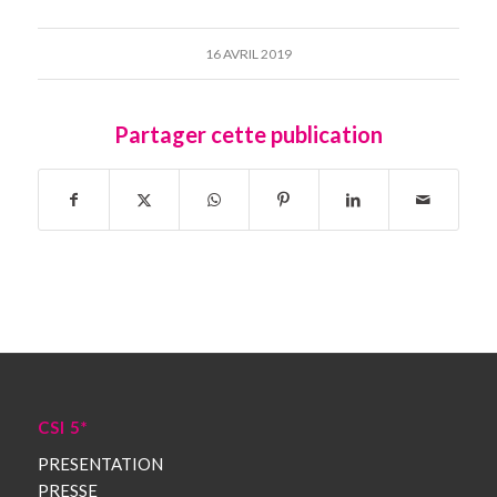
16 AVRIL 2019
Partager cette publication
CSI 5*
PRESENTATION
PRESSE