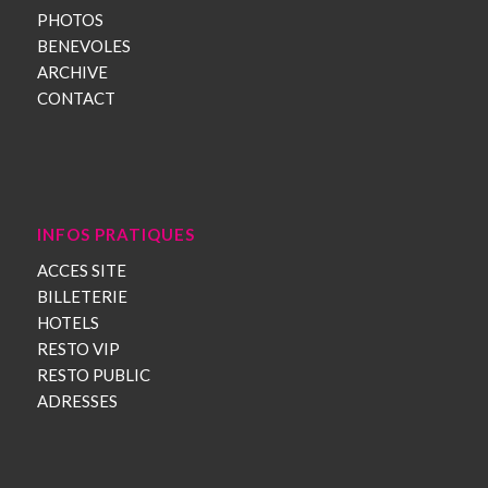
PHOTOS
BENEVOLES
ARCHIVE
CONTACT
INFOS PRATIQUES
ACCES SITE
BILLETERIE
HOTELS
RESTO VIP
RESTO PUBLIC
ADRESSES