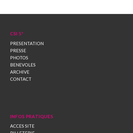
CSI 5*
PRESENTATION
PRESSE
PHOTOS
BENEVOLES
ARCHIVE
CONTACT
INFOS PRATIQUES
ACCES SITE