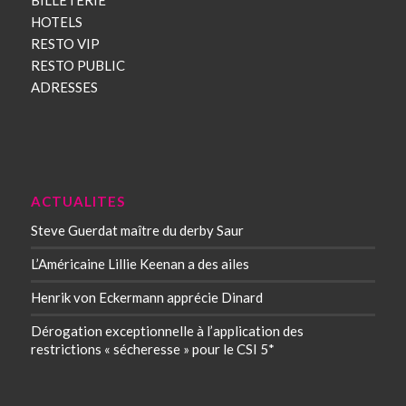
BILLETERIE
HOTELS
RESTO VIP
RESTO PUBLIC
ADRESSES
ACTUALITES
Steve Guerdat maître du derby Saur
L’Américaine Lillie Keenan a des ailes
Henrik von Eckermann apprécie Dinard
Dérogation exceptionnelle à l’application des
restrictions « sécheresse » pour le CSI 5*