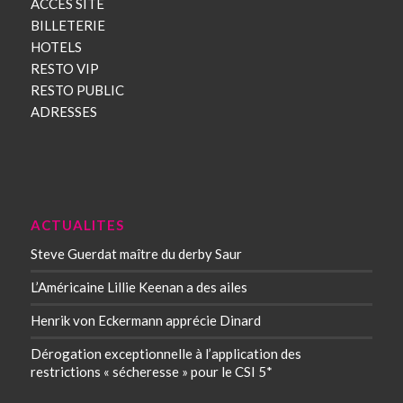
ACCES SITE
BILLETERIE
HOTELS
RESTO VIP
RESTO PUBLIC
ADRESSES
ACTUALITES
Steve Guerdat maître du derby Saur
L’Américaine Lillie Keenan a des ailes
Henrik von Eckermann apprécie Dinard
Dérogation exceptionnelle à l’application des
restrictions « sécheresse » pour le CSI 5*