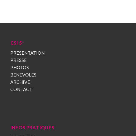
CSI 5*
PRESENTATION
PRESSE
PHOTOS
BENEVOLES
ARCHIVE
CONTACT
INFOS PRATIQUES