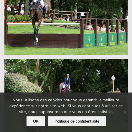
Nous utilisons des cookies pour vous garantir la meilleure
expérience sur notre site web. Si vous continuez à utiliser ce
site, nous supposerons que vous en êtes satisfait.
OK
Politique de confidentialité