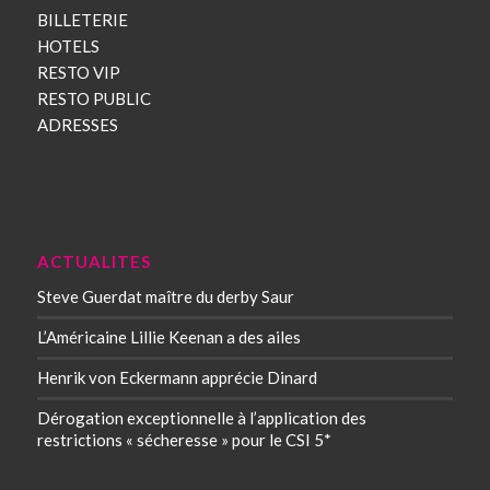
BILLETERIE
HOTELS
RESTO VIP
RESTO PUBLIC
ADRESSES
ACTUALITES
Steve Guerdat maître du derby Saur
L’Américaine Lillie Keenan a des ailes
Henrik von Eckermann apprécie Dinard
Dérogation exceptionnelle à l’application des
restrictions « sécheresse » pour le CSI 5*