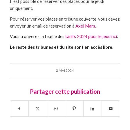
Il est possible de réserver des places pour le jeudi
uniquement.
Pour réserver vos places en tribune couverte, vous devez
envoyer un email de réservation à
Axel Mars.
Vous trouverez la feuille des
tarifs 2024 pour le jeudi ici
.
Le reste des tribunes et du site sont en accès libre
.
2 MAI 2024
Partager cette publication