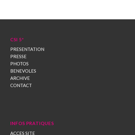
CSI 5*
PRESENTATION
PRESSE
PHOTOS
BENEVOLES
ARCHIVE
CONTACT
INFOS PRATIQUES
ACCES SITE