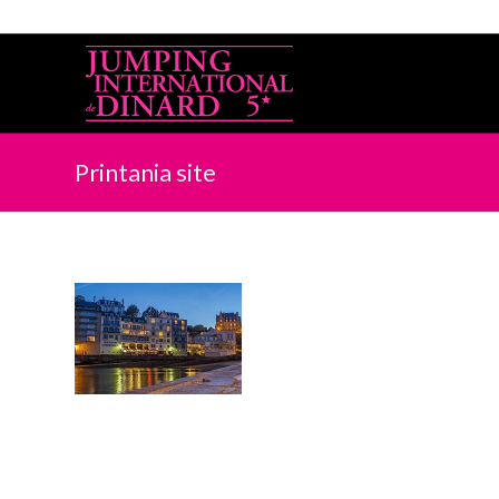
Printania site