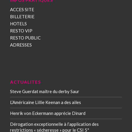
ACCES SITE
BILLETERIE
HOTELS
RESTO VIP
RESTO PUBLIC
ADRESSES
ACTUALITES
Steve Guerdat maître du derby Saur
L’Américaine Lillie Keenan a des ailes
Henrik von Eckermann apprécie Dinard
Dérogation exceptionnelle à l’application des
restrictions « sécheresse » pour le CSI 5*