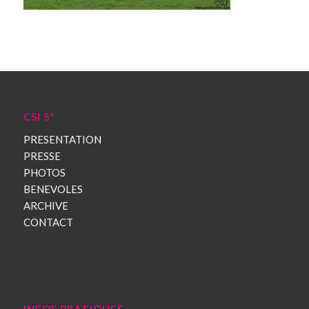
CSI 5*
PRESENTATION
PRESSE
PHOTOS
BENEVOLES
ARCHIVE
CONTACT
INFOS PRATIQUES