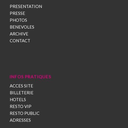
PRESENTATION
PRESSE
PHOTOS
BENEVOLES
ARCHIVE
CONTACT
INFOS PRATIQUES
ACCES SITE
BILLETERIE
HOTELS
RESTO VIP
RESTO PUBLIC
ADRESSES