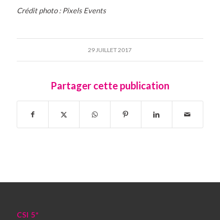
Crédit photo : Pixels Events
29 JUILLET 2017
Partager cette publication
CSI 5*