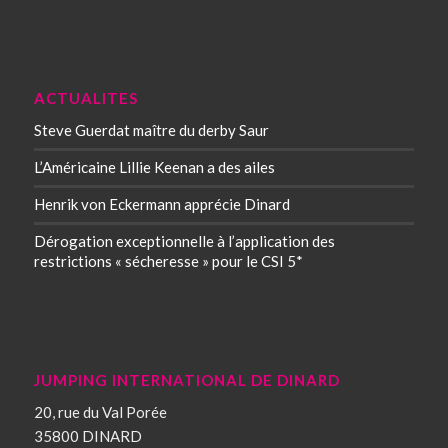
ACTUALITES
Steve Guerdat maître du derby Saur
L’Américaine Lillie Keenan a des ailes
Henrik von Eckermann apprécie Dinard
Dérogation exceptionnelle à l’application des
restrictions « sécheresse » pour le CSI 5*
JUMPING INTERNATIONAL DE DINARD
20, rue du Val Porée
35800 DINARD