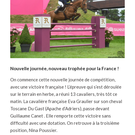
Nouvelle journée, nouveau trophée pour la France !
On commence cette nouvelle journée de compétition,
avec une victoire française ! L’épreuve qui s’est déroulée
sur le terrain en herbe, a réuni 13 cavaliers, très tôt ce
matin. La cavalière française Eva Graulier sur son cheval
Toscane Du Gast (Apache d’Adriers), passe devant
Guillaume Canet . Elle remporte cette victoire sans
difficulté avec une dotation. On retrouve à la troisième
position, Nina Poussier.