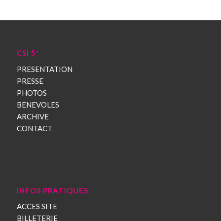
CSI 5*
PRESENTATION
PRESSE
PHOTOS
BENEVOLES
ARCHIVE
CONTACT
INFOS PRATIQUES
ACCES SITE
BILLETERIE