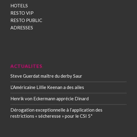
HOTELS
RESTO VIP
RESTO PUBLIC
ADRESSES
ACTUALITES
Steve Guerdat maître du derby Saur
L’Américaine Lillie Keenan a des ailes
Henrik von Eckermann apprécie Dinard
Dérogation exceptionnelle à l’application des
restrictions « sécheresse » pour le CSI 5*