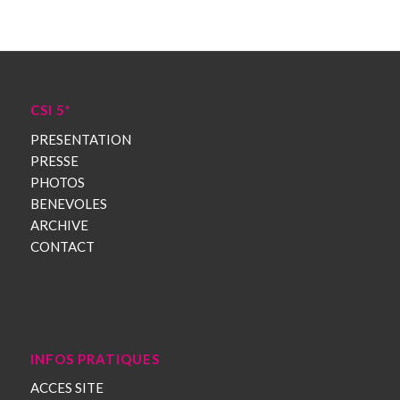
CSI 5*
PRESENTATION
PRESSE
PHOTOS
BENEVOLES
ARCHIVE
CONTACT
INFOS PRATIQUES
ACCES SITE