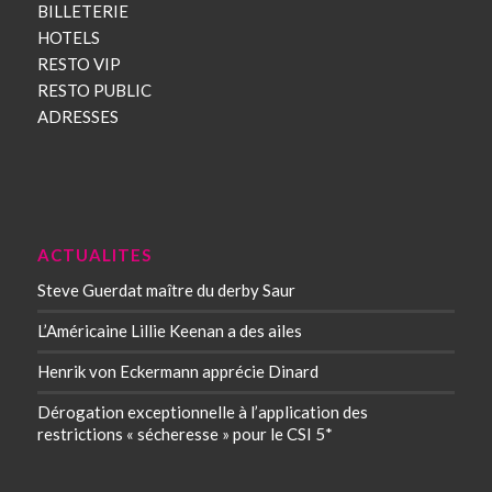
BILLETERIE
HOTELS
RESTO VIP
RESTO PUBLIC
ADRESSES
ACTUALITES
Steve Guerdat maître du derby Saur
L’Américaine Lillie Keenan a des ailes
Henrik von Eckermann apprécie Dinard
Dérogation exceptionnelle à l’application des
restrictions « sécheresse » pour le CSI 5*