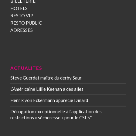
BILLETERIE
HOTELS
RESTO VIP
RESTO PUBLIC
ADRESSES
ACTUALITES
Steve Guerdat maître du derby Saur
L’Américaine Lillie Keenan a des ailes
Henrik von Eckermann apprécie Dinard
Dérogation exceptionnelle à l’application des
restrictions « sécheresse » pour le CSI 5*