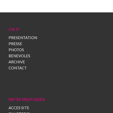
CSI 5*
PRESENTATION
PRESSE
PHOTOS
BENEVOLES
ARCHIVE
CONTACT
INFOS PRATIQUES
ACCES SITE