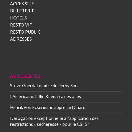
ACCES SITE
BILLETERIE
HOTELS
RESTO VIP
RESTO PUBLIC
ADRESSES
ACTUALITES
Steve Guerdat maître du derby Saur
L’Américaine Lillie Keenan a des ailes
Henrik von Eckermann apprécie Dinard
Dérogation exceptionnelle à l’application des
restrictions « sécheresse » pour le CSI 5*