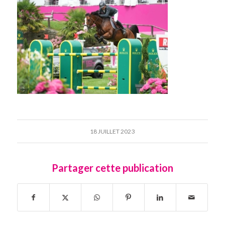
18 JUILLET 2023
Partager cette publication