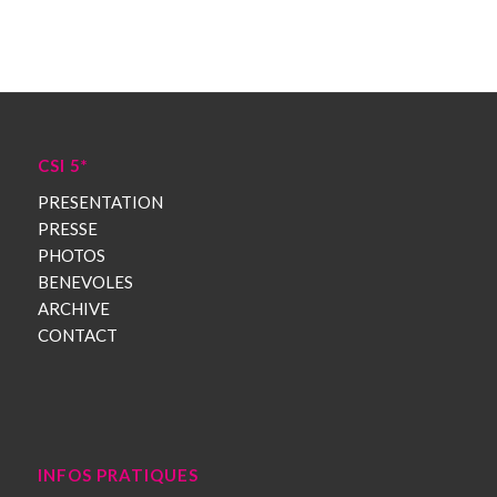
CSI 5*
PRESENTATION
PRESSE
PHOTOS
BENEVOLES
ARCHIVE
CONTACT
INFOS PRATIQUES