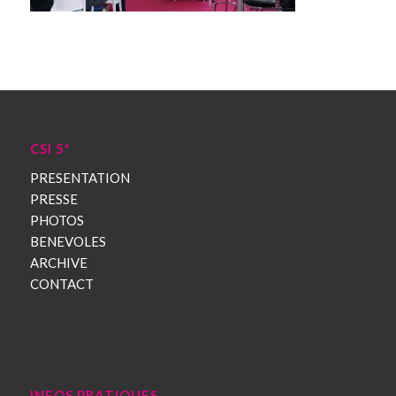
CSI 5*
PRESENTATION
PRESSE
PHOTOS
BENEVOLES
ARCHIVE
CONTACT
INFOS PRATIQUES