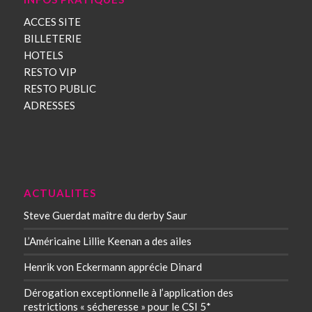
ACCES SITE
BILLETERIE
HOTELS
RESTO VIP
RESTO PUBLIC
ADRESSES
ACTUALITES
Steve Guerdat maître du derby Saur
L’Américaine Lillie Keenan a des ailes
Henrik von Eckermann apprécie Dinard
Dérogation exceptionnelle à l’application des
restrictions « sécheresse » pour le CSI 5*