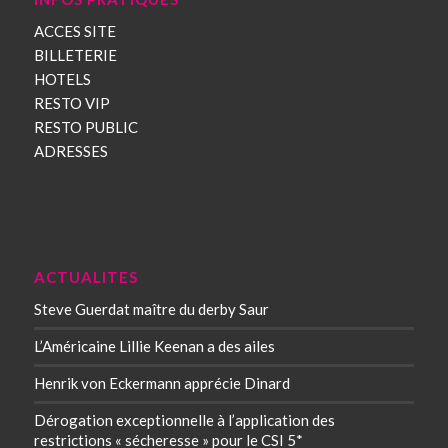
ACCES SITE
BILLETERIE
HOTELS
RESTO VIP
RESTO PUBLIC
ADRESSES
ACTUALITES
Steve Guerdat maître du derby Saur
L’Américaine Lillie Keenan a des ailes
Henrik von Eckermann apprécie Dinard
Dérogation exceptionnelle à l’application des
restrictions « sécheresse » pour le CSI 5*