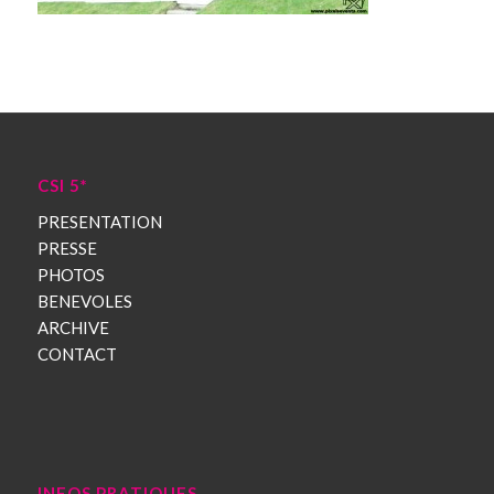
CSI 5*
PRESENTATION
PRESSE
PHOTOS
BENEVOLES
ARCHIVE
CONTACT
INFOS PRATIQUES