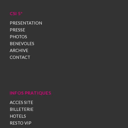
CSI 5*
PRESENTATION
PRESSE
PHOTOS
BENEVOLES
ARCHIVE
CONTACT
INFOS PRATIQUES
ACCES SITE
BILLETERIE
HOTELS
RESTO VIP