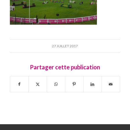
27 JUILLET 2017
Partager cette publication