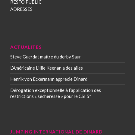
RESTO PUBLIC
ADRESSES
ACTUALITES
Steve Guerdat maître du derby Saur
L’Américaine Lillie Keenan a des ailes
Henrik von Eckermann apprécie Dinard
Dérogation exceptionnelle à l’application des
restrictions « sécheresse » pour le CSI 5*
JUMPING INTERNATIONAL DE DINARD